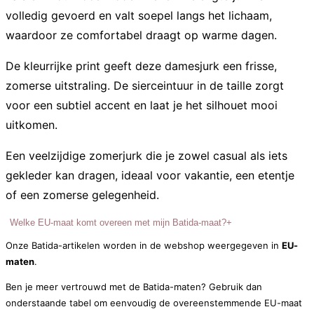
volledig gevoerd en valt soepel langs het lichaam,
waardoor ze comfortabel draagt op warme dagen.
De kleurrijke print geeft deze damesjurk een frisse,
zomerse uitstraling. De sierceintuur in de taille zorgt
voor een subtiel accent en laat je het silhouet mooi
uitkomen.
Een veelzijdige zomerjurk die je zowel casual als iets
gekleder kan dragen, ideaal voor vakantie, een etentje
of een zomerse gelegenheid.
Welke EU-maat komt overeen met mijn Batida-maat?
+
Onze Batida-artikelen worden in de webshop weergegeven in
EU-
maten
.
Ben je meer vertrouwd met de Batida-maten? Gebruik dan
onderstaande tabel om eenvoudig de overeenstemmende EU-maat