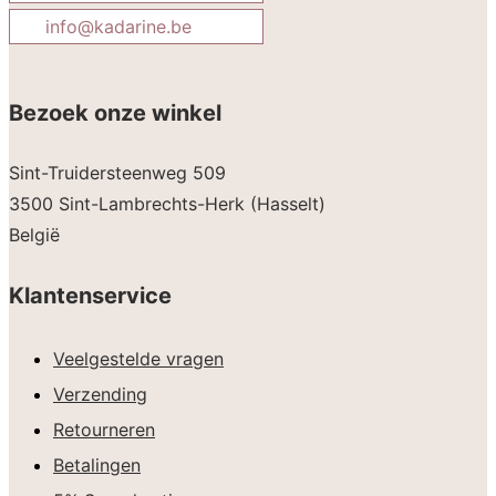
info@kadarine.be
Bezoek onze winkel
Sint-Truidersteenweg 509
3500 Sint-Lambrechts-Herk (Hasselt)
België
Klantenservice
Veelgestelde vragen
Verzending
Retourneren
Betalingen