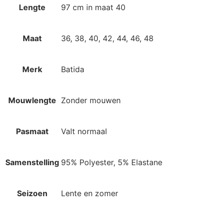
Lengte
97 cm in maat 40
Maat
36, 38, 40, 42, 44, 46, 48
Merk
Batida
Mouwlengte
Zonder mouwen
Pasmaat
Valt normaal
Samenstelling
95% Polyester, 5% Elastane
Seizoen
Lente en zomer