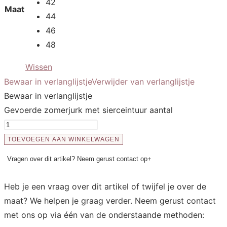
42
Maat
44
46
48
Wissen
Bewaar in verlanglijstje
Verwijder van verlanglijstje
Bewaar in verlanglijstje
Gevoerde zomerjurk met sierceintuur aantal
TOEVOEGEN AAN WINKELWAGEN
Vragen over dit artikel? Neem gerust contact op
+
Heb je een vraag over dit artikel of twijfel je over de
maat? We helpen je graag verder. Neem gerust contact
met ons op via één van de onderstaande methoden: