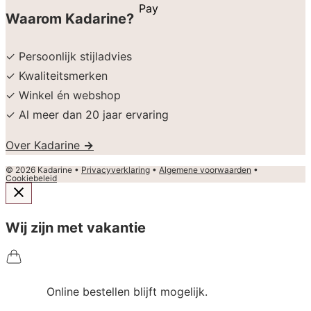
Waarom Kadarine?
✓ Persoonlijk stijladvies
✓ Kwaliteitsmerken
✓ Winkel én webshop
✓ Al meer dan 20 jaar ervaring
Over Kadarine
→
© 2026 Kadarine •
Privacyverklaring
•
Algemene voorwaarden
•
Cookiebeleid
Wij zijn met vakantie
Online bestellen blijft mogelijk.