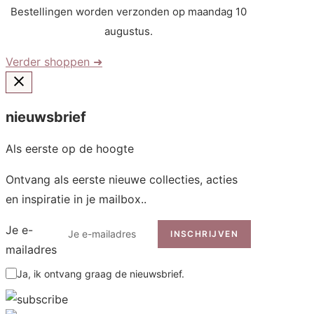
Bestellingen worden verzonden op maandag 10
augustus.
Verder shoppen ➜
nieuwsbrief
Als eerste op de hoogte
Ontvang als eerste nieuwe collecties, acties
en inspiratie in je mailbox..
Je e-
INSCHRIJVEN
mailadres
Ja, ik ontvang graag de nieuwsbrief.