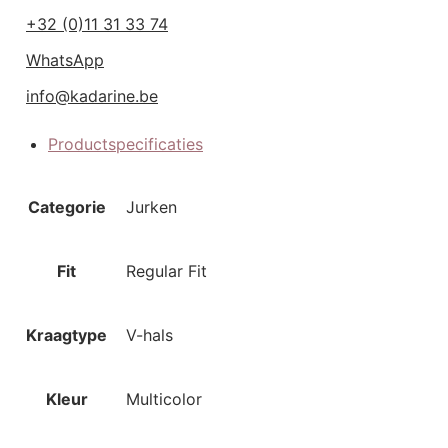
+32 (0)11 31 33 74
WhatsApp
info@kadarine.be
Productspecificaties
Aanvullende informatie
Categorie
Jurken
Fit
Regular Fit
Kraagtype
V-hals
Kleur
Multicolor