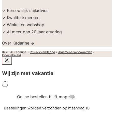
✓ Persoonlijk stijladvies
✓ Kwaliteitsmerken
✓ Winkel én webshop
✓ Al meer dan 20 jaar ervaring
Over Kadarine
→
© 2026 Kadarine •
Privacyverklaring
•
Algemene voorwaarden
•
Cookiebeleid
Wij zijn met vakantie
Online bestellen blijft mogelijk.
Bestellingen worden verzonden op maandag 10