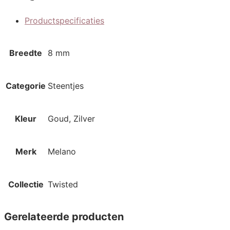
Productspecificaties
Aanvullende informatie
Breedte
8 mm
Categorie
Steentjes
Kleur
Goud, Zilver
Merk
Melano
Collectie
Twisted
Gerelateerde producten