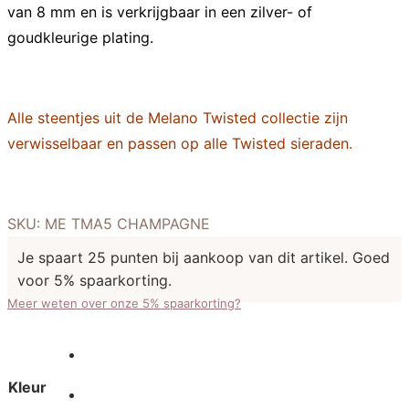
van 8 mm en is verkrijgbaar in een zilver- of
goudkleurige plating.
Alle steentjes uit de Melano Twisted collectie zijn
verwisselbaar en passen op alle Twisted sieraden.
SKU:
ME TMA5 CHAMPAGNE
Je spaart 25 punten bij aankoop van dit artikel. Goed
voor 5% spaarkorting.
Meer weten over onze 5% spaarkorting?
Kleur