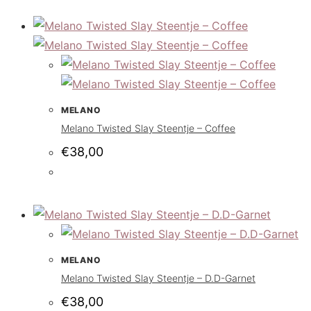
MELANO
Melano Twisted Slay Steentje – Coffee
€
38,00
MELANO
Melano Twisted Slay Steentje – D.D-Garnet
€
38,00