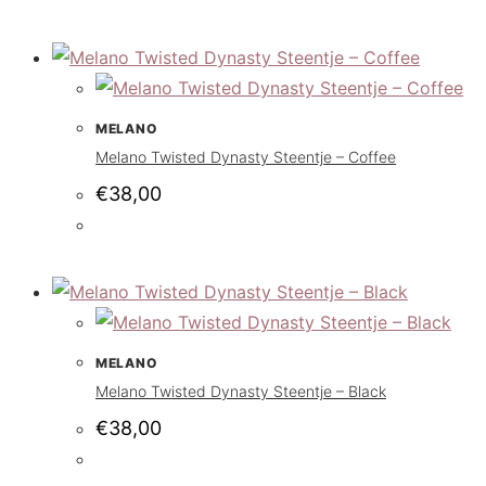
MELANO
Melano Twisted Dynasty Steentje – Coffee
€
38,00
MELANO
Melano Twisted Dynasty Steentje – Black
€
38,00