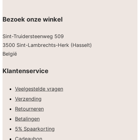
Bezoek onze winkel
Sint-Truidersteenweg 509
3500 Sint-Lambrechts-Herk (Hasselt)
België
Klantenservice
Veelgestelde vragen
Verzending
Retourneren
Betalingen
5% Spaarkorting
Cadeaubon