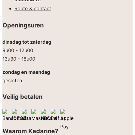
Route & contact
Openingsuren
dinsdag tot zaterdag
9u00 - 12u00
13u30 - 18u00
zondag en maandag
gesloten
Veilig betalen
Waarom Kadarine?