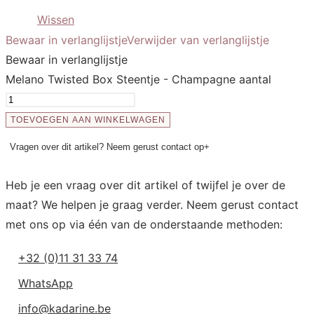
Wissen
Bewaar in verlanglijstje
Verwijder van verlanglijstje
Bewaar in verlanglijstje
Melano Twisted Box Steentje - Champagne aantal
TOEVOEGEN AAN WINKELWAGEN
Vragen over dit artikel? Neem gerust contact op
+
Heb je een vraag over dit artikel of twijfel je over de
maat? We helpen je graag verder. Neem gerust contact
met ons op via één van de onderstaande methoden:
+32 (0)11 31 33 74
WhatsApp
info@kadarine.be