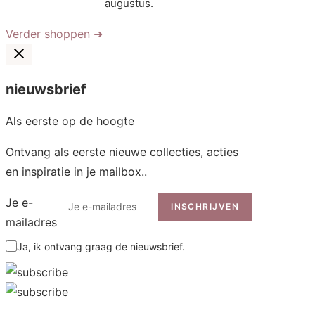
augustus.
Verder shoppen ➜
nieuwsbrief
Als eerste op de hoogte
Ontvang als eerste nieuwe collecties, acties
en inspiratie in je mailbox..
Je e-
INSCHRIJVEN
mailadres
Ja, ik ontvang graag de nieuwsbrief.