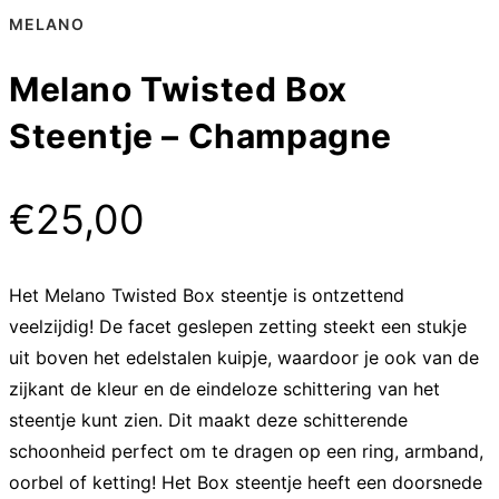
MELANO
Melano Twisted Box
Steentje – Champagne
€
25,00
Het Melano Twisted Box steentje is ontzettend
veelzijdig! De facet geslepen zetting steekt een stukje
uit boven het edelstalen kuipje, waardoor je ook van de
zijkant de kleur en de eindeloze schittering van het
steentje kunt zien. Dit maakt deze schitterende
schoonheid perfect om te dragen op een ring, armband,
oorbel of ketting! Het Box steentje heeft een doorsnede