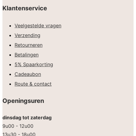
Klantenservice
Veelgestelde vragen
Verzending
Retourneren
Betalingen
5% Spaarkorting
Cadeaubon
Route & contact
Openingsuren
dinsdag tot zaterdag
9u00 - 12u00
13u30 - 18u00