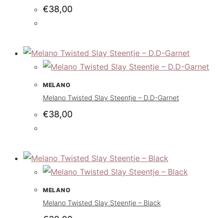
€
38,00
MELANO
Melano Twisted Slay Steentje – D.D-Garnet
€
38,00
MELANO
Melano Twisted Slay Steentje – Black