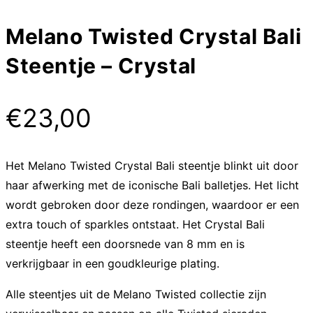
Melano Twisted Crystal Bali
Steentje – Crystal
€
23,00
Het Melano Twisted Crystal Bali steentje blinkt uit door
haar afwerking met de iconische Bali balletjes. Het licht
wordt gebroken door deze rondingen, waardoor er een
extra touch of sparkles ontstaat. Het Crystal Bali
steentje heeft een doorsnede van 8 mm en is
verkrijgbaar in een goudkleurige plating.
Alle steentjes uit de Melano Twisted collectie zijn