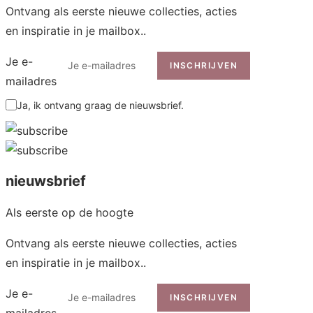
Ontvang als eerste nieuwe collecties, acties
en inspiratie in je mailbox..
Je e-
INSCHRIJVEN
mailadres
Ja, ik ontvang graag de nieuwsbrief.
nieuwsbrief
Als eerste op de hoogte
Ontvang als eerste nieuwe collecties, acties
en inspiratie in je mailbox..
Je e-
INSCHRIJVEN
mailadres