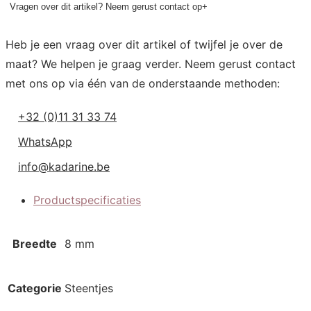
Vragen over dit artikel? Neem gerust contact op
+
Heb je een vraag over dit artikel of twijfel je over de
maat? We helpen je graag verder. Neem gerust contact
met ons op via één van de onderstaande methoden:
+32 (0)11 31 33 74
WhatsApp
info@kadarine.be
Productspecificaties
Aanvullende informatie
Breedte
8 mm
Categorie
Steentjes