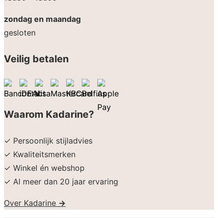
zondag en maandag
gesloten
Veilig betalen
Waarom Kadarine?
✓ Persoonlijk stijladvies
✓ Kwaliteitsmerken
✓ Winkel én webshop
✓ Al meer dan 20 jaar ervaring
Over Kadarine
→