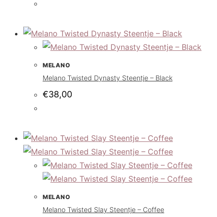
MELANO
Melano Twisted Dynasty Steentje – Black
€
38,00
MELANO
Melano Twisted Slay Steentje – Coffee