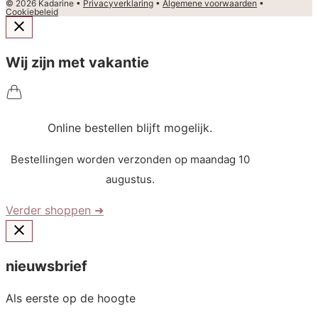
© 2026 Kadarine •
Privacyverklaring
•
Algemene voorwaarden
•
Cookiebeleid
Wij zijn met vakantie
Online bestellen blijft mogelijk.
Bestellingen worden verzonden op maandag 10
augustus.
Verder shoppen ➜
nieuwsbrief
Als eerste op de hoogte