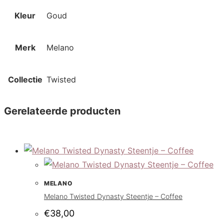
Kleur
Goud
Merk
Melano
Collectie
Twisted
Gerelateerde producten
MELANO
Melano Twisted Dynasty Steentje – Coffee
€
38,00