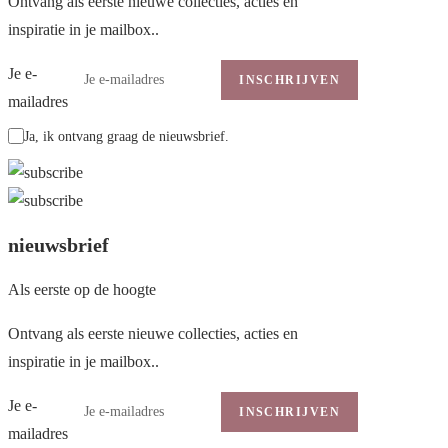
Ontvang als eerste nieuwe collecties, acties en
inspiratie in je mailbox..
Je e-
INSCHRIJVEN
mailadres
Ja, ik ontvang graag de nieuwsbrief.
nieuwsbrief
Als eerste op de hoogte
Ontvang als eerste nieuwe collecties, acties en
inspiratie in je mailbox..
Je e-
INSCHRIJVEN
mailadres