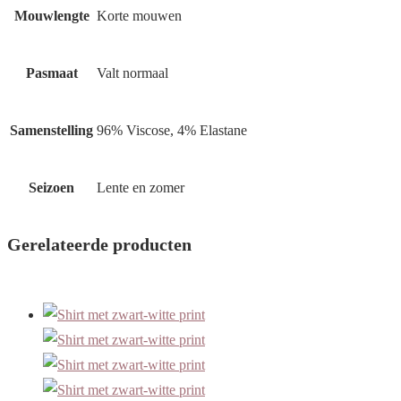
Mouwlengte
Korte mouwen
Pasmaat
Valt normaal
Samenstelling
96% Viscose, 4% Elastane
Seizoen
Lente en zomer
Gerelateerde producten