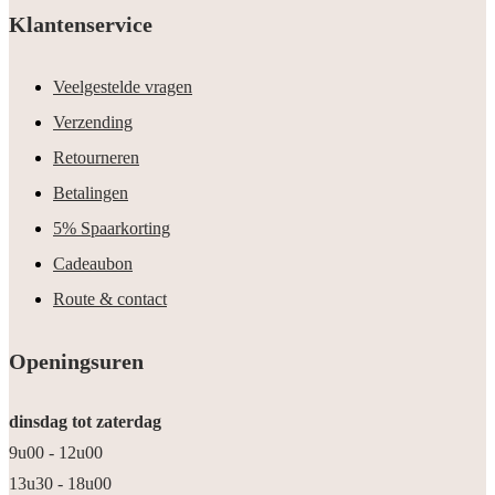
Klantenservice
Veelgestelde vragen
Verzending
Retourneren
Betalingen
5% Spaarkorting
Cadeaubon
Route & contact
Openingsuren
dinsdag tot zaterdag
9u00 - 12u00
13u30 - 18u00