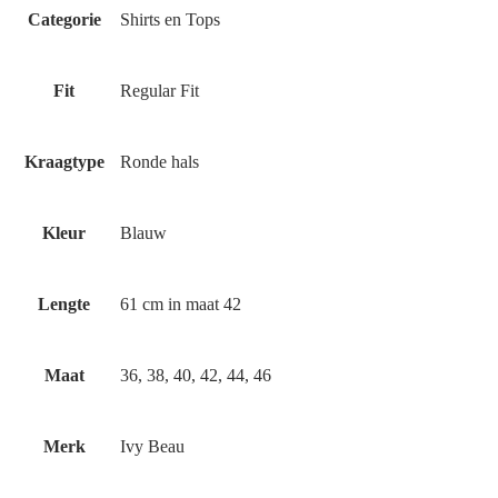
Categorie
Shirts en Tops
Fit
Regular Fit
Kraagtype
Ronde hals
Kleur
Blauw
Lengte
61 cm in maat 42
Maat
36, 38, 40, 42, 44, 46
Merk
Ivy Beau